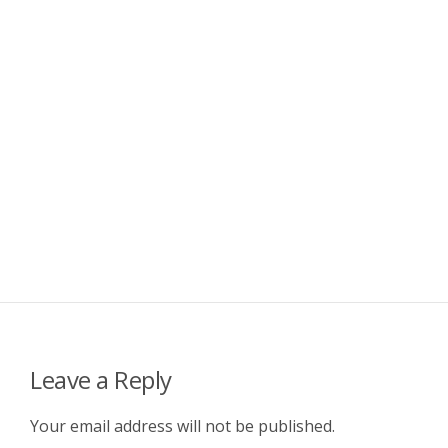
Leave a Reply
Your email address will not be published.