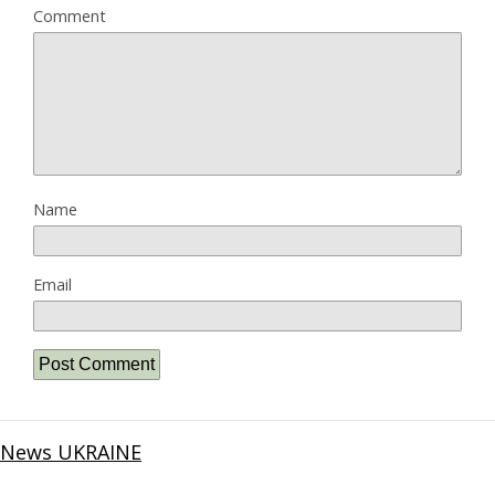
Comment
Name
Email
News UKRAINE