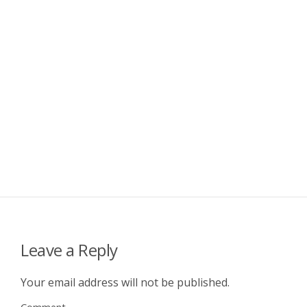
Leave a Reply
Your email address will not be published.