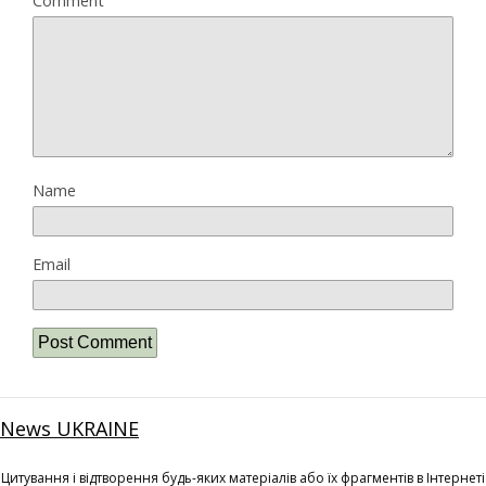
Comment
Name
Email
News UKRAINE
Цитування і відтворення будь-яких матеріалів або їх фрагментів в Інтернеті