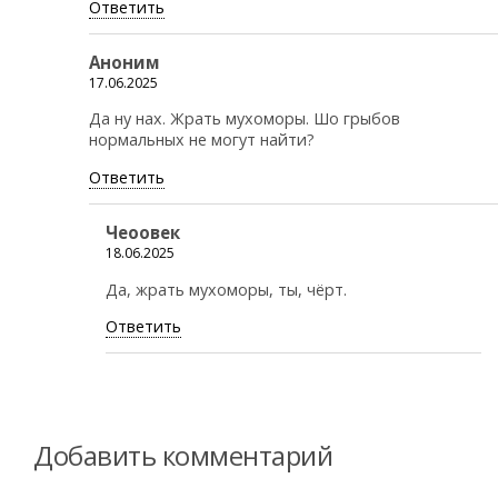
Ответить
Аноним
17.06.2025
Да ну нах. Жрать мухоморы. Шо грыбов
нормальных не могут найти?
Ответить
Чеоовек
18.06.2025
Да, жрать мухоморы, ты, чёрт.
Ответить
Добавить комментарий