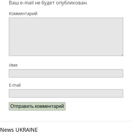
Ваш e-mail не будет опубликован.
Комментарий
Имя
E-mail
News UKRAINE