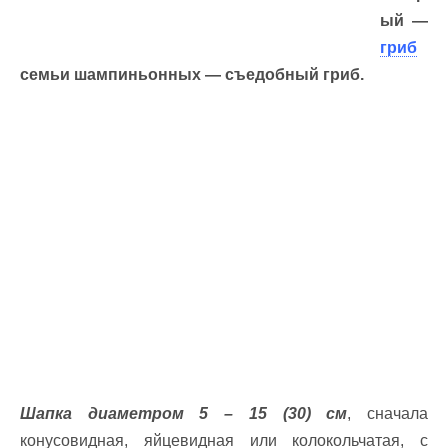
ый —
гриб
семьи шампиньонных — съедобный гриб.
Шапка диаметром 5 – 15 (30) см
, сначала
конусовидная, яйцевидная или колокольчатая, с