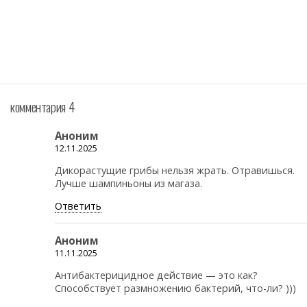
комментария 4
Аноним
12.11.2025
Дикорастущие грибы нельзя жрать. Отравишься.
Лучше шампиньоны из магаза.
Ответить
Аноним
11.11.2025
Антибактерицидное действие — это как?
Способствует размножению бактерий, что-ли? )))