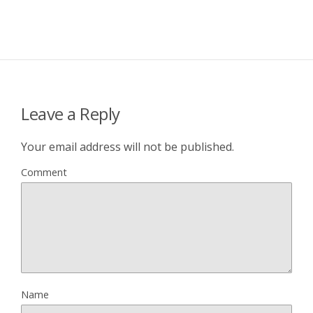
Leave a Reply
Your email address will not be published.
Comment
Name