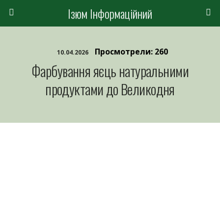
Ізюм Інформаційний
Просмотрели: 260
10.04.2026
Фарбування яєць натуральними
продуктами до Великодня