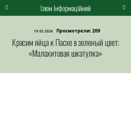
Ізюм Інформаційний
Просмотрели: 209
19.03.2026
Красим яйца к Пасхе в зеленый цвет:
«Малахитовая шкатулка»