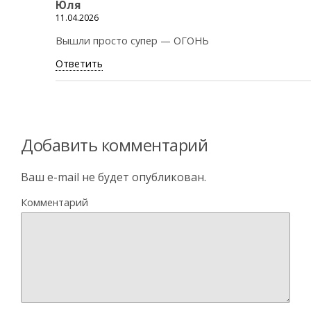
Юля
11.04.2026
Вышли просто супер — ОГОНЬ
Ответить
Добавить комментарий
Ваш e-mail не будет опубликован.
Комментарий