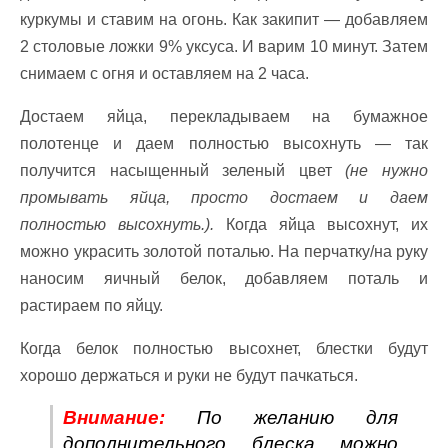
куркумы и ставим на огонь. Как закипит — добавляем
2 столовые ложки 9% уксуса. И варим 10 минут. Затем
снимаем с огня и оставляем на 2 часа.
Достаем яйца, перекладываем на бумажное
полотенце и даем полностью высохнуть — так
получится насыщенный зеленый цвет
(не нужно
промывать яйца, просто достаем и даем
полностью высохнуть.).
Когда яйца высохнут, их
можно украсить золотой поталью. На перчатку/на руку
наносим яичный белок, добавляем поталь и
растираем по яйцу.
Когда белок полностью высохнет, блестки будут
хорошо держаться и руки не будут пачкаться.
Внимание:
По желанию для
дополнительного блеска можно