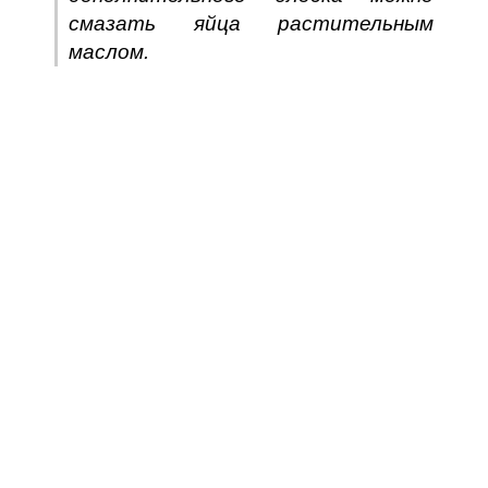
смазать яйца растительным
маслом.