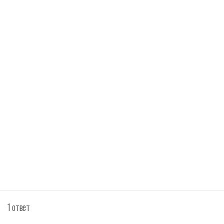
1 ответ