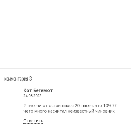
комментария 3
Кот Бегемот
24.06.2023
2 тысячи от оставшихся 20 тысяч, это 10% ??
Чёто много насчитал неизвестный чиновник.
Ответить