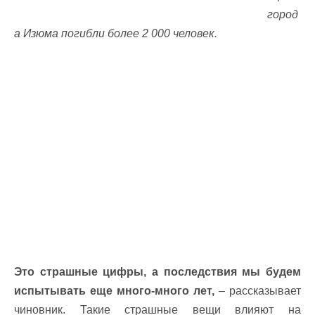
город
а Изюма погибли более 2 000 человек.
Это страшные цифры, а последствия мы будем
испытывать еще много-много лет,
– рассказывает
чиновник. Такие страшные вещи влияют на