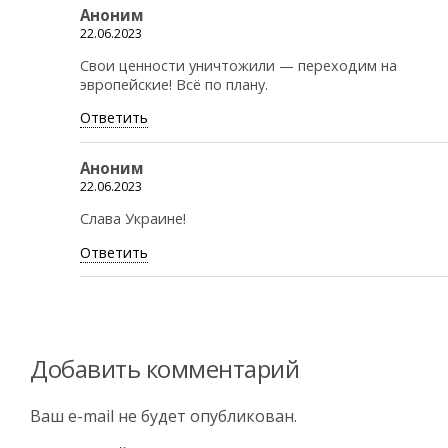
Аноним
22.06.2023
Свои ценности уничтожили — переходим на
эвропейские! Всё по плану.
Ответить
Аноним
22.06.2023
Слава Украине!
Ответить
Добавить комментарий
Ваш e-mail не будет опубликован.