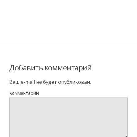
Добавить комментарий
Ваш e-mail не будет опубликован.
Комментарий