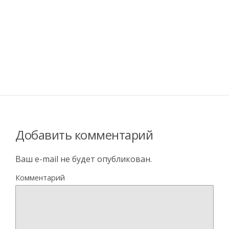
Добавить комментарий
Ваш e-mail не будет опубликован.
Комментарий