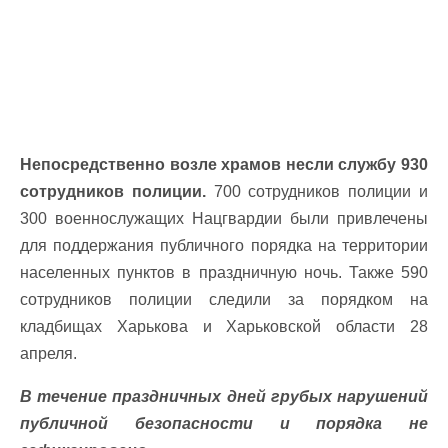
Непосредственно возле храмов несли службу 930
сотрудников полиции.
700 сотрудников полиции и
300 военнослужащих Нацгвардии были привлечены
для поддержания публичного порядка на территории
населенных пунктов в праздничную ночь. Также 590
сотрудников полиции следили за порядком на
кладбищах Харькова и Харьковской области 28
апреля.
В течение праздничных дней грубых нарушений
публичной безопасности и порядка не