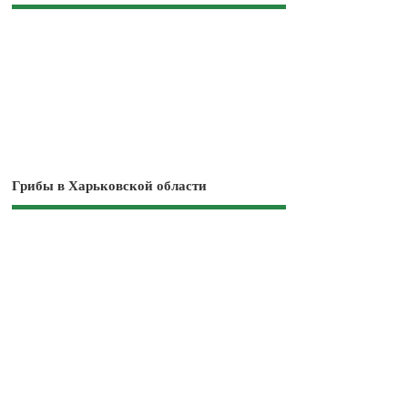
Грибы в Харьковской области