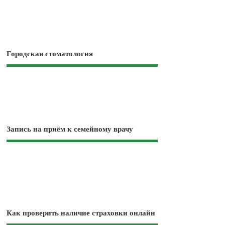
Городская стоматология
Запись на приём к семейному врачу
Как проверить наличие страховки онлайн