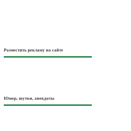
Разместить рекламу на сайте
Юмор, шутки, анекдоты