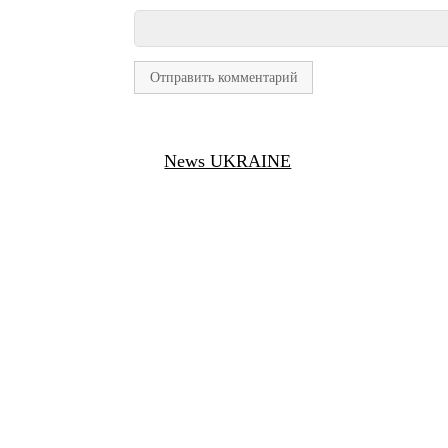
News UKRAINE