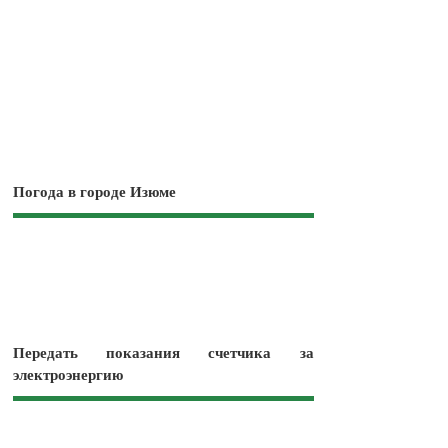
Погода в городе Изюме
Передать показания счетчика за
электроэнергию