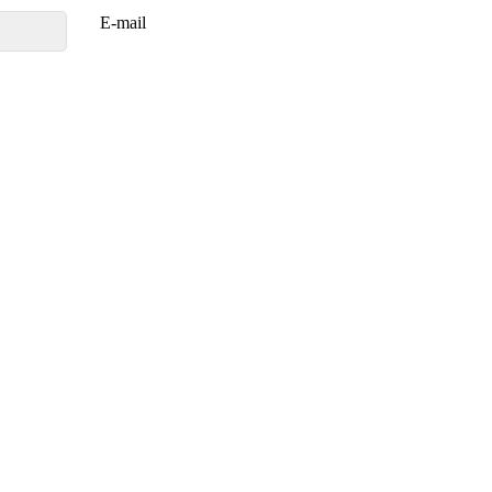
E-mail