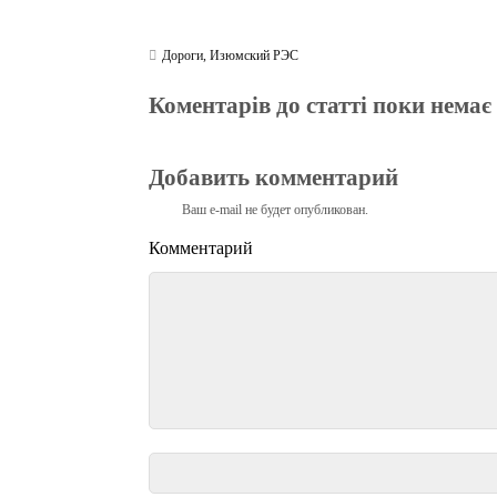
Дороги
,
Изюмский РЭС
Коментарів до статті поки немає
Добавить комментарий
Ваш e-mail не будет опубликован.
Комментарий