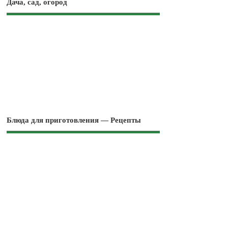
Дача, сад, огород
Блюда для приготовления — Рецепты