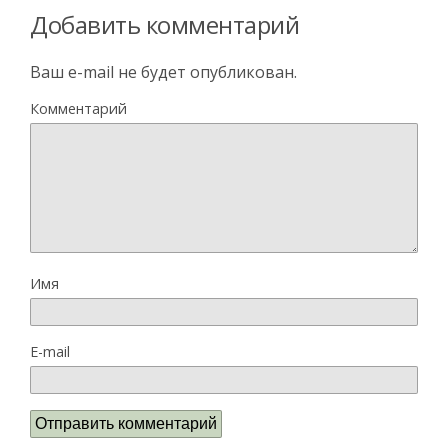
Добавить комментарий
Ваш e-mail не будет опубликован.
Комментарий
Имя
E-mail