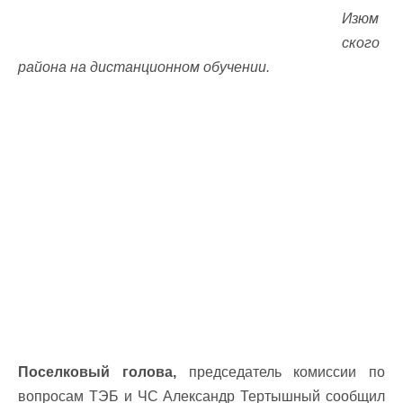
Изюм
ского
района на дистанционном обучении.
Поселковый голова,
председатель комиссии по
вопросам ТЭБ и ЧС Александр Тертышный сообщил