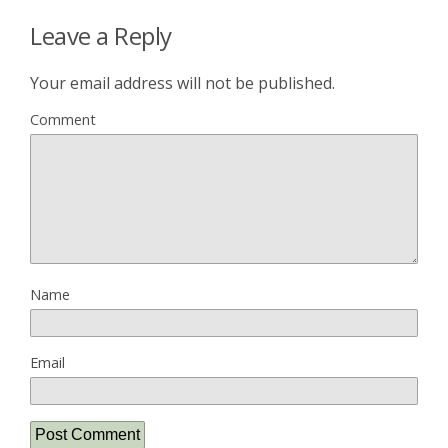
Leave a Reply
Your email address will not be published.
Comment
Name
Email