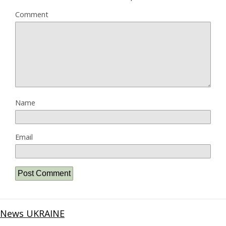
Comment
Name
Email
News UKRAINE