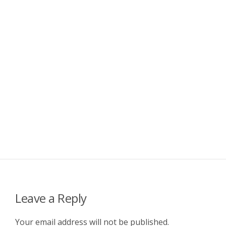
Leave a Reply
Your email address will not be published.