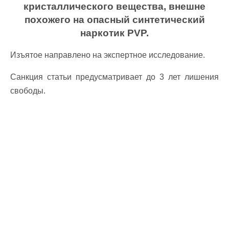
кристаллического вещества, внешне
похожего на опасный синтетический
наркотик PVP.
Изъятое направлено на экспертное исследование.
Санкция статьи предусматривает до 3 лет лишения
свободы.