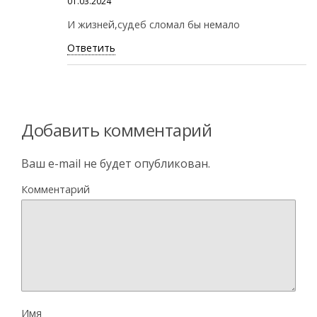
01.03.2024
И жизней,судеб сломал бы немало
Ответить
Добавить комментарий
Ваш e-mail не будет опубликован.
Комментарий
Имя