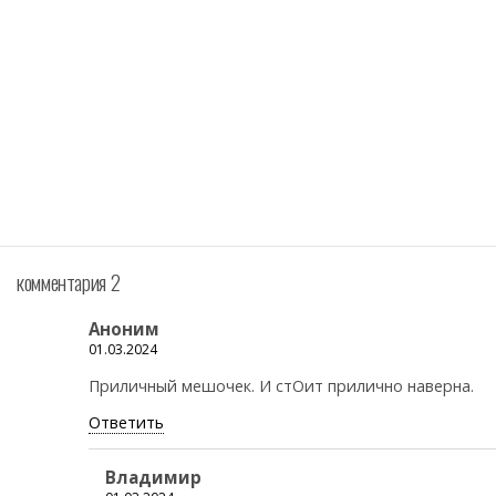
комментария 2
Аноним
01.03.2024
Приличный мешочек. И стОит прилично наверна.
Ответить
Владимир