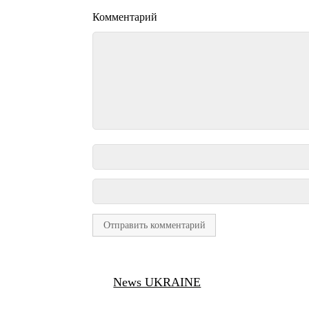
Комментарий
News UKRAINE