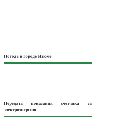
Погода в городе Изюме
Передать показания счетчика за
электроэнергию