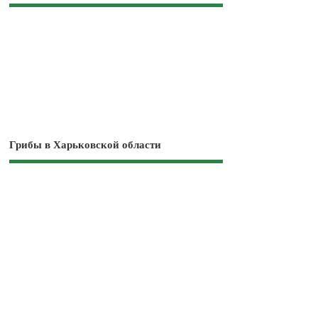
Грибы в Харьковской области