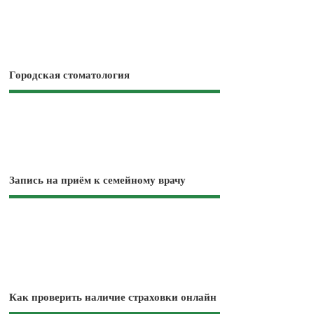
Городская стоматология
Запись на приём к семейному врачу
Как проверить наличие страховки онлайн