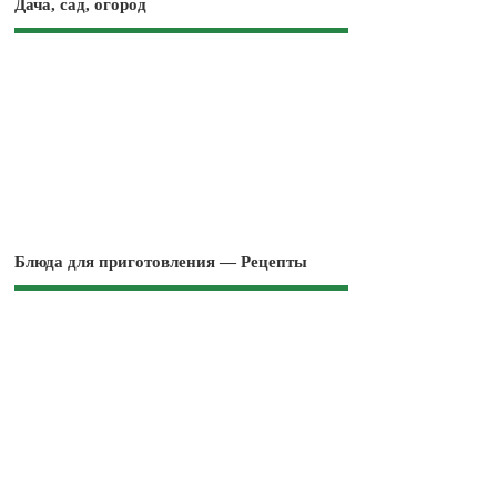
Дача, сад, огород
Блюда для приготовления — Рецепты