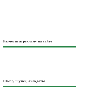
Разместить рекламу на сайте
Юмор, шутки, анекдоты