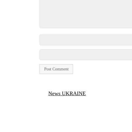
News UKRAINE