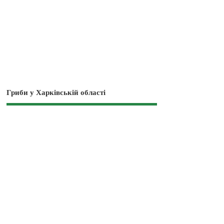
Гриби у Харківській області