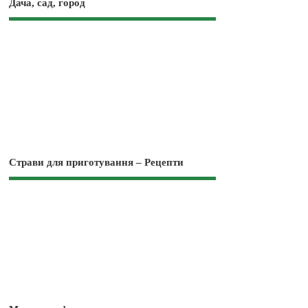
Дача, сад, город
Страви для приготування – Рецепти