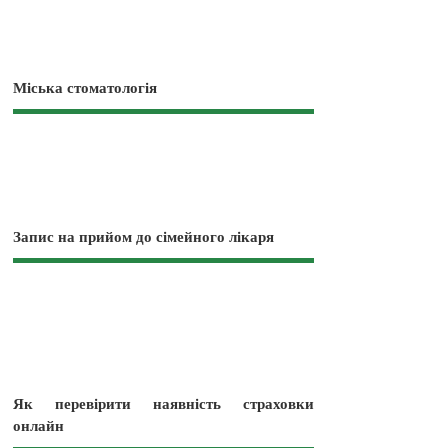
Міська стоматологія
Запис на прийом до сімейного лікаря
Як перевірити наявність страховки
онлайн