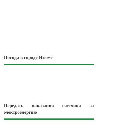
Погода в городе Изюме
Передать показания счетчика за
электроэнергию