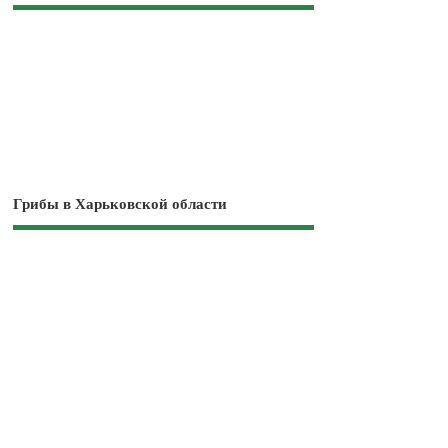
Грибы в Харьковской области