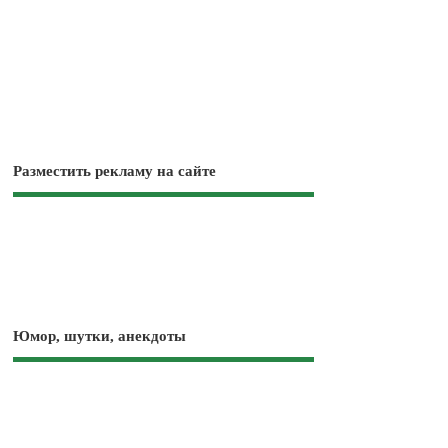
Разместить рекламу на сайте
Юмор, шутки, анекдоты