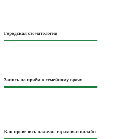
Городская стоматология
Запись на приём к семейному врачу
Как проверить наличие страховки онлайн