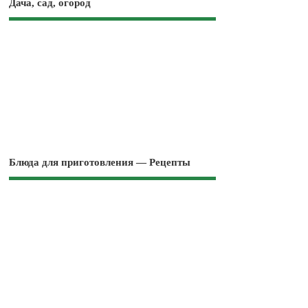
Дача, сад, огород
Блюда для приготовления — Рецепты