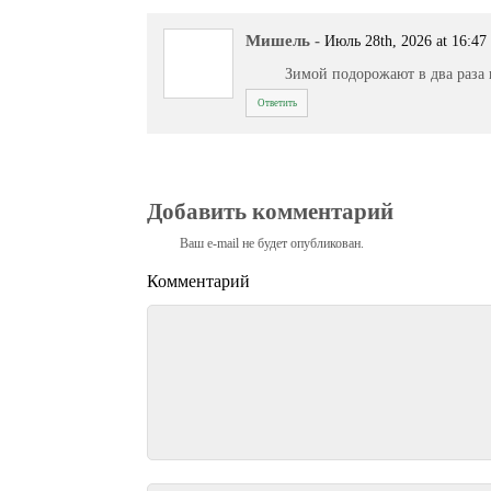
Мишель
-
Июль 28th, 2026 at 16:47
Зимой подорожают в два раза
Ответить
Добавить комментарий
Ваш e-mail не будет опубликован.
Комментарий