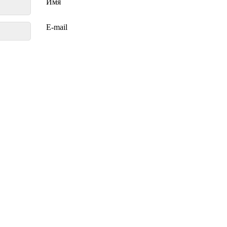
Имя
E-mail