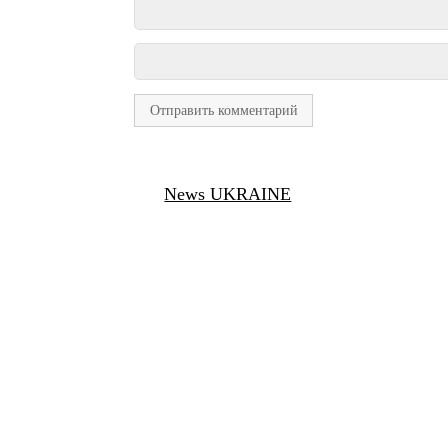
News UKRAINE