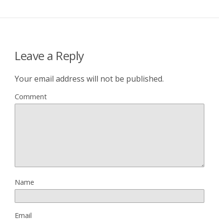
Leave a Reply
Your email address will not be published.
Comment
Name
Email