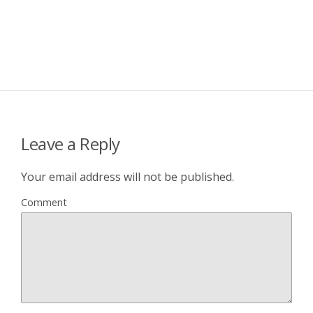
Leave a Reply
Your email address will not be published.
Comment