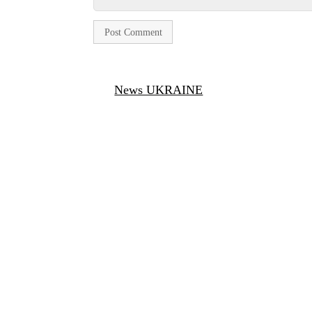
News UKRAINE