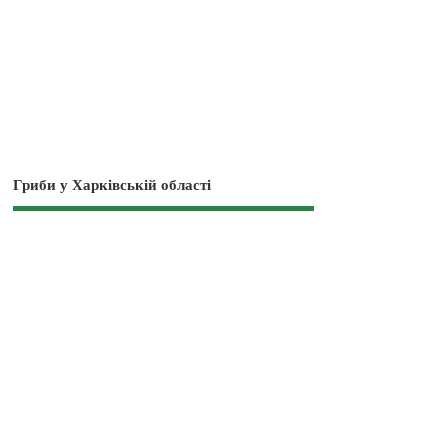
Гриби у Харківській області