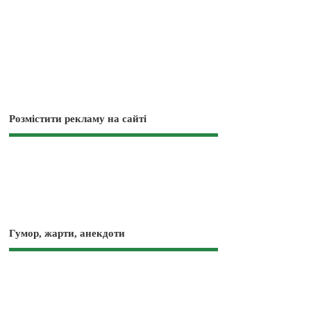
Розмістити рекламу на сайті
Гумор, жарти, анекдоти