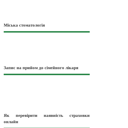
Міська стоматологія
Запис на прийом до сімейного лікаря
Як перевірити наявність страховки
онлайн