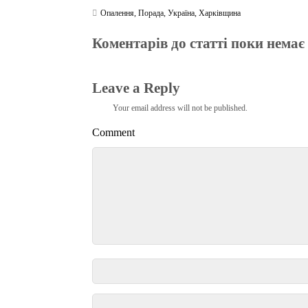
Опалення
,
Порада
,
Україна
,
Харківщина
Коментарів до статті поки немає
Leave a Reply
Your email address will not be published.
Comment