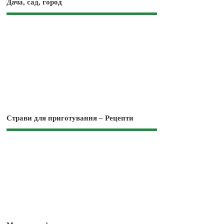
Дача, сад, город
Страви для приготування – Рецепти