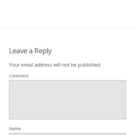
Leave a Reply
Your email address will not be published.
Comment
Name