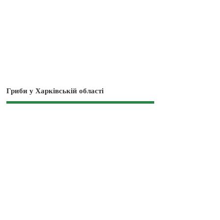
Гриби у Харківській області