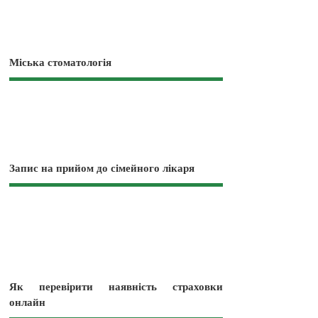
Міська стоматологія
Запис на прийом до сімейного лікаря
Як перевірити наявність страховки
онлайн