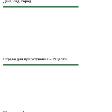
Дача, сад, город
Страви для приготування – Рецепти