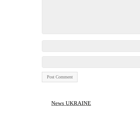
News UKRAINE