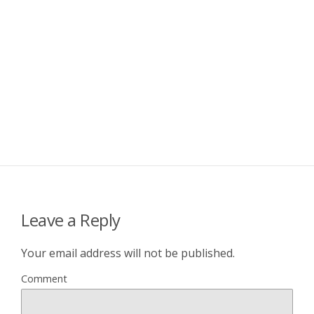
Leave a Reply
Your email address will not be published.
Comment