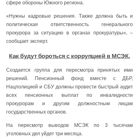
сфере обороны Южного региона.
«Нужны кадровые решения. Также должна быть и
политическая ответственность генерального
прокурора за ситуацию в органах прокуратуры», –
сообщает эксперт.
Как будут бороться с коррупцией в МСЭК.
Создается группа для пересмотра принятых ими
решений. Пенсионный фонд вместе с ДБР,
Нацполицией и СБУ должны провести быстрый аудит
всех пенсионных выплат по инвалидности
прокурорам и другим должностным лицам
государственных органов.
На пересмотр выводов МСЭК по 3 тысячам
уголовных дел уйдет три месяца.