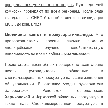
продолжаются уже несколько недель
. Руководителей
комиссий проверяют по всем регионам. После ряда
скандалов на СНБО было объявление о ликвидации
МСЭК до конца года.
Миллионы взяток и прокуроры-инвалиды.
А о
правоохранителях вообще забыли. Сколько
«полицейских» получило недействительную
инвалидность во время войны –
умалчивают
.
После старта масштабных проверок по всей стране
шесть руководителей областных и
специализированных прокуратур написали заявления
об увольнении. В отставку уходят руководители
Запорожской, Ровенской, Тернопольской,
Харьковской
и Черкасской областных прокуратур, а
также глава Специализированной прокуратуры в