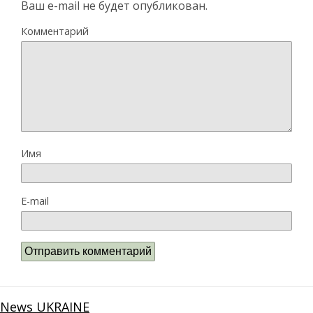
Ваш e-mail не будет опубликован.
Комментарий
Имя
E-mail
News UKRAINE