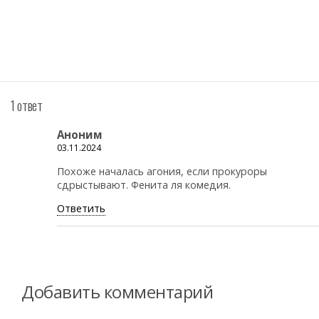
1 ответ
Аноним
03.11.2024
Похоже началась агония, если прокуроры
сдрыстывают. Фенита ля комедия.
Ответить
Добавить комментарий