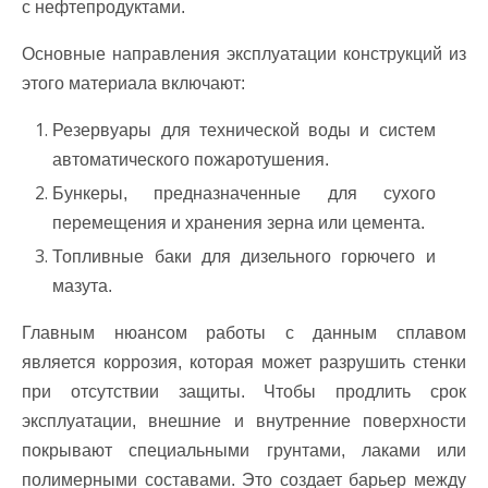
с нефтепродуктами.
Основные направления эксплуатации конструкций из
этого материала включают:
Резервуары для технической воды и систем
автоматического пожаротушения.
Бункеры, предназначенные для сухого
перемещения и хранения зерна или цемента.
Топливные баки для дизельного горючего и
мазута.
Главным нюансом работы с данным сплавом
является коррозия, которая может разрушить стенки
при отсутствии защиты. Чтобы продлить срок
эксплуатации, внешние и внутренние поверхности
покрывают специальными грунтами, лаками или
полимерными составами. Это создает барьер между