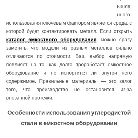
ышле
нного
использования ключевым фактором является среда, с
которой будет контактировать металл. Если открыть
каталог емкостного оборудования
, можно сразу
заметить, что модели из разных металлов сильно
отличаются по стоимости. Ваш выбор напрямую
повлияет на то, как долго проработает емкостное
оборудование и не испортится ли внутри него
содержимое. Правильные материалы — это залог
того, что производство не остановится из-за
внезапной протечки.
Особенности использования углеродистой
стали в емкостном оборудовании