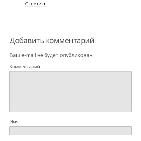
Ответить
Добавить комментарий
Ваш e-mail не будет опубликован.
Комментарий
Имя