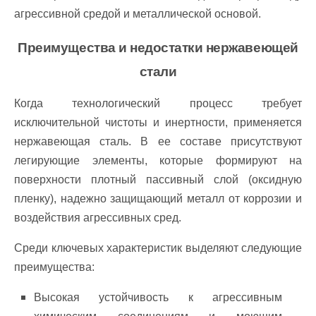
агрессивной средой и металлической основой.
Преимущества и недостатки нержавеющей
стали
Когда технологический процесс требует
исключительной чистоты и инертности, применяется
нержавеющая сталь. В ее составе присутствуют
легирующие элементы, которые формируют на
поверхности плотный пассивный слой (оксидную
пленку), надежно защищающий металл от коррозии и
воздействия агрессивных сред.
Среди ключевых характеристик выделяют следующие
преимущества:
Высокая устойчивость к агрессивным