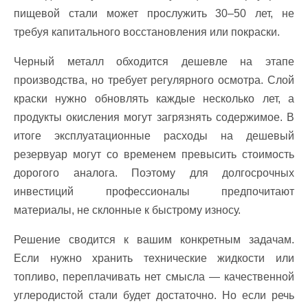
пищевой стали может прослужить 30–50 лет, не
требуя капитального восстановления или покраски.
Черный металл обходится дешевле на этапе
производства, но требует регулярного осмотра. Слой
краски нужно обновлять каждые несколько лет, а
продукты окисления могут загрязнять содержимое. В
итоге эксплуатационные расходы на дешевый
резервуар могут со временем превысить стоимость
дорогого аналога. Поэтому для долгосрочных
инвестиций профессионалы предпочитают
материалы, не склонные к быстрому износу.
Решение сводится к вашим конкретным задачам.
Если нужно хранить технические жидкости или
топливо, переплачивать нет смысла — качественной
углеродистой стали будет достаточно. Но если речь