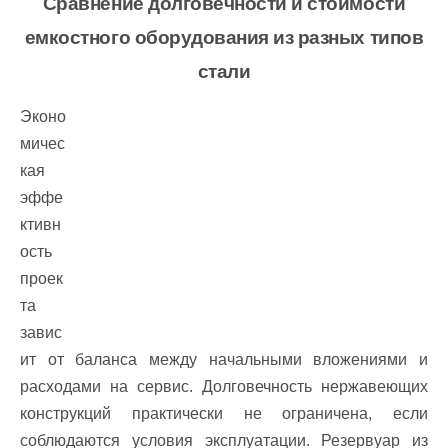
Сравнение долговечности и стоимости
емкостного оборудования из разных типов
стали
Эконо
мичес
кая
эффе
ктивн
ость
проек
та
завис
ит от баланса между начальными вложениями и
расходами на сервис. Долговечность нержавеющих
конструкций практически не ограничена, если
соблюдаются условия эксплуатации. Резервуар из