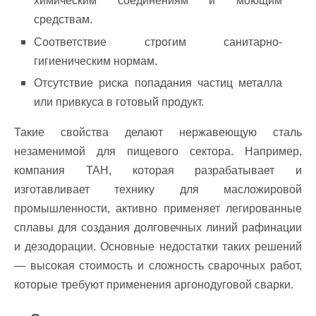
химическим соединениям и моющим
средствам.
Соответствие строгим санитарно-
гигиеническим нормам.
Отсутствие риска попадания частиц металла
или привкуса в готовый продукт.
Такие свойства делают нержавеющую сталь
незаменимой для пищевого сектора. Например,
компания ТАН, которая разрабатывает и
изготавливает технику для масложировой
промышленности, активно применяет легированные
сплавы для создания долговечных линий рафинации
и дезодорации. Основные недостатки таких решений
— высокая стоимость и сложность сварочных работ,
которые требуют применения аргонодуговой сварки.