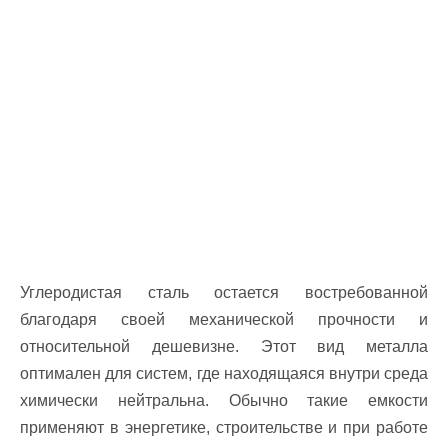
Углеродистая сталь остается востребованной
благодаря своей механической прочности и
относительной дешевизне. Этот вид металла
оптимален для систем, где находящаяся внутри среда
химически нейтральна. Обычно такие емкости
применяют в энергетике, строительстве и при работе