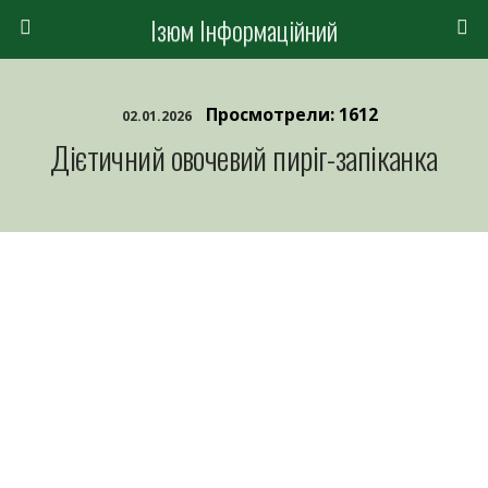
Ізюм Інформаційний
Просмотрели: 1612
02.01.2026
Дієтичний овочевий пиріг-запіканка