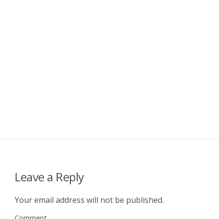
Leave a Reply
Your email address will not be published.
Comment