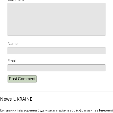
Name
Email
News UKRAINE
Цитування і відтворення будь-яких матеріалів або їх фрагментів в Інтернеті