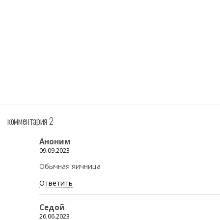
комментария 2
Аноним
09.09.2023
Обычная яичница
Ответить
Седой
26.06.2023