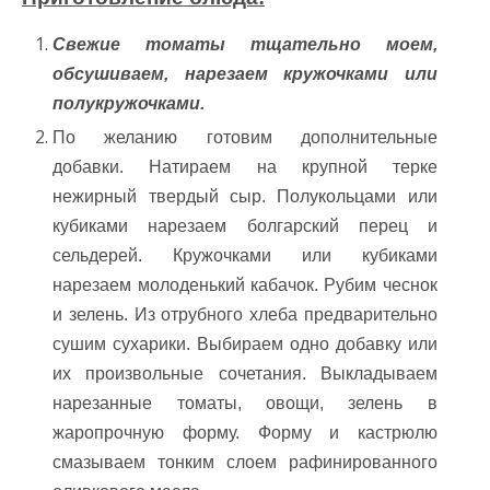
Свежие томаты тщательно моем,
обсушиваем, нарезаем кружочками или
полукружочками.
По желанию готовим дополнительные
добавки. Натираем на крупной терке
нежирный твердый сыр. Полукольцами или
кубиками нарезаем болгарский перец и
сельдерей. Кружочками или кубиками
нарезаем молоденький кабачок. Рубим чеснок
и зелень. Из отрубного хлеба предварительно
сушим сухарики. Выбираем одно добавку или
их произвольные сочетания. Выкладываем
нарезанные томаты, овощи, зелень в
жаропрочную форму. Форму и кастрюлю
смазываем тонким слоем рафинированного