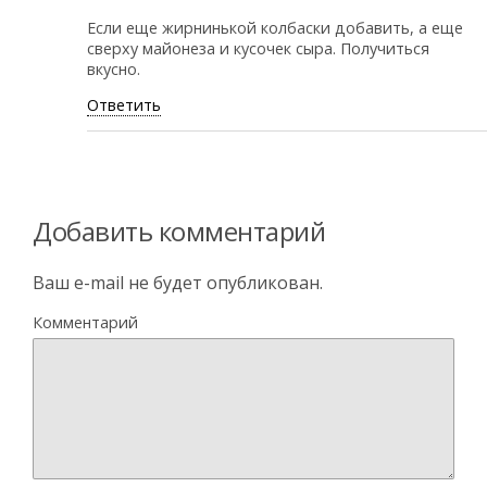
Если еще жирнинькой колбаски добавить, а еще
сверху майонеза и кусочек сыра. Получиться
вкусно.
Ответить
Добавить комментарий
Ваш e-mail не будет опубликован.
Комментарий