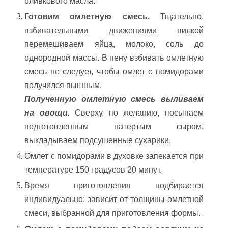
оливкового масла.
Готовим омлетную смесь.
Тщательно,
взбивательными движениями вилкой
перемешиваем яйца, молоко, соль до
однородной массы. В пену взбивать омлетную
смесь не следует, чтобы омлет с помидорами
получился пышным.
Полученную омлетную смесь выливаем
на овощи.
Сверху, по желанию, посыпаем
подготовленным натертым сыром,
выкладываем подсушенные сухарики.
Омлет с помидорами в духовке запекается при
температуре 150 градусов 20 минут.
Время приготовления подбирается
индивидуально: зависит от толщины омлетной
смеси, выбранной для приготовления формы.