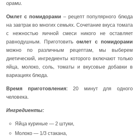
орами
.
Омлет с помидорами
– рецепт популярного блюда
на завтрак во многих семьях. Сочетание вкуса томата
с нежностью яичной смеси никого не оставляет
равнодушным. Приготовить
омлет с помидорами
можно по различным рецептам, мы выберем
диетический, ингредиенты которого включают только
яйца, молоко, соль, томаты и вкусовые добавки в
вариациях блюда.
Время приготовления:
20 минут для одного
человека.
Ингредиенты:
Яйца куриные — 2 штуки,
Молоко — 1/3 стакана,