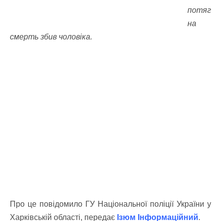
потяг
на
смерть збив чоловіка.
Про це повідомило ГУ Національної поліції України у
Харківській області, передає
Ізюм Інформаційний
.