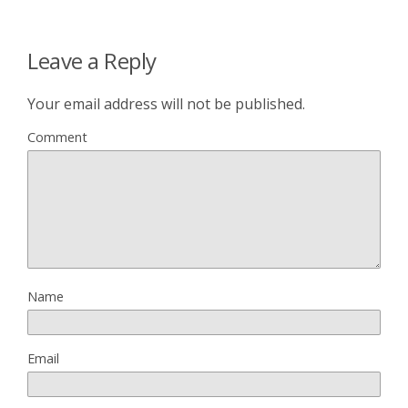
Leave a Reply
Your email address will not be published.
Comment
Name
Email