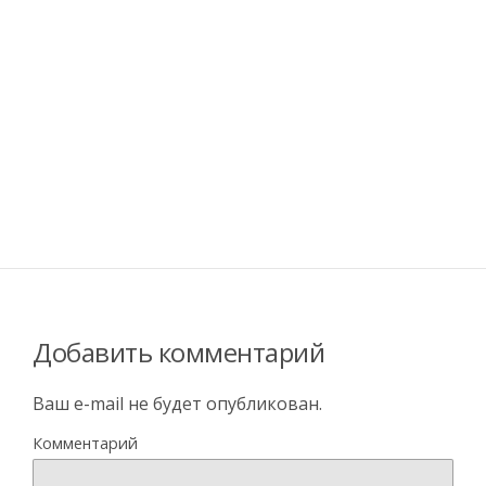
Добавить комментарий
Ваш e-mail не будет опубликован.
Комментарий