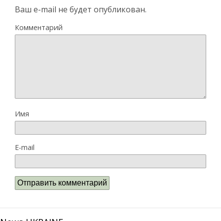
Ваш e-mail не будет опубликован.
Комментарий
Имя
E-mail