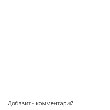
Добавить комментарий