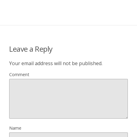
Leave a Reply
Your email address will not be published.
Comment
Name