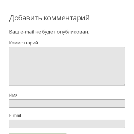
Добавить комментарий
Ваш e-mail не будет опубликован.
Комментарий
Имя
E-mail