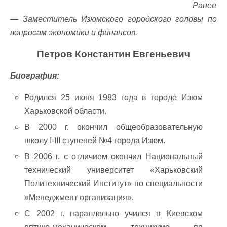
Ранее
— Заместитель Изюмского городского головы по
вопросам экономики и финансов.
Петров Константин Евгеньевич
Биография:
Родился 25 июня 1983 года в городе Изюм
Харьковской области.
В 2000 г. окончил общеобразовательную
школу І-ІІІ ступеней №4 города Изюм.
В 2006 г. с отличием окончил Национальный
технический университет «Харьковский
Политехнический Институт» по специальности
«Менеджмент организация».
С 2002 г. параллельно учился в Киевском