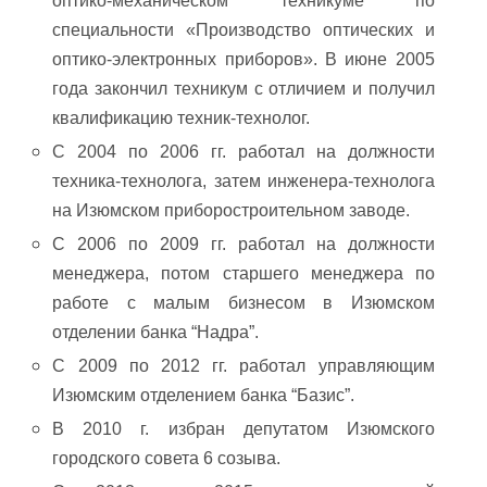
оптико-механическом техникуме по
специальности «Производство оптических и
оптико-электронных приборов». В июне 2005
года закончил техникум с отличием и получил
квалификацию техник-технолог.
С 2004 по 2006 гг. работал на должности
техника-технолога, затем инженера-технолога
на Изюмском приборостроительном заводе.
С 2006 по 2009 гг. работал на должности
менеджера, потом старшего менеджера по
работе с малым бизнесом в Изюмском
отделении банка “Надра”.
С 2009 по 2012 гг. работал управляющим
Изюмским отделением банка “Базис”.
В 2010 г. избран депутатом Изюмского
городского совета 6 созыва.