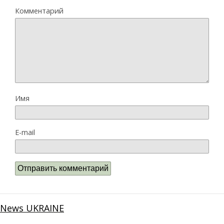
Комментарий
Имя
E-mail
News UKRAINE