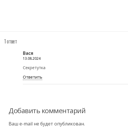
1 ответ
Вася
13.08.2024
Секретутка
Ответить
Добавить комментарий
Ваш e-mail не будет опубликован.