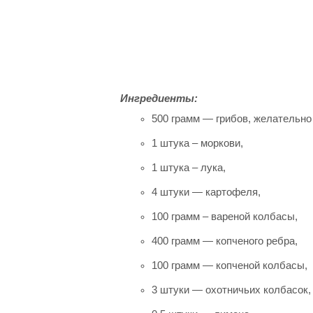
Ингредиенты:
500 грамм — грибов, желательно
1 штука – моркови,
1 штука – лука,
4 штуки — картофеля,
100 грамм – вареной колбасы,
400 грамм — копченого ребра,
100 грамм — копченой колбасы,
3 штуки — охотничьих колбасок,