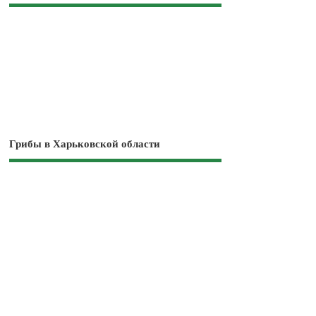
Грибы в Харьковской области