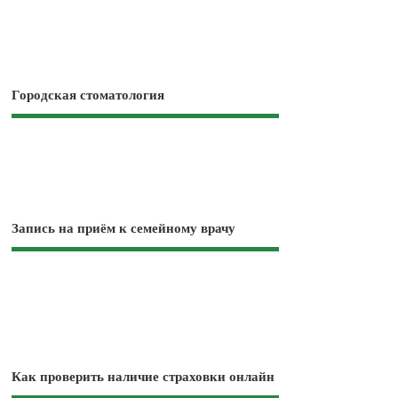
Городская стоматология
Запись на приём к семейному врачу
Как проверить наличие страховки онлайн