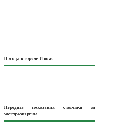
Погода в городе Изюме
Передать показания счетчика за
электроэнергию