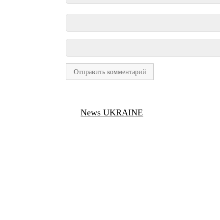
News UKRAINE