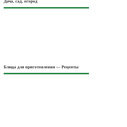
Дача, сад, огород
Блюда для приготовления — Рецепты