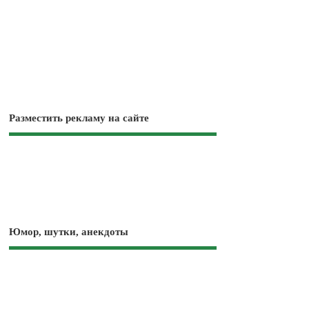
Разместить рекламу на сайте
Юмор, шутки, анекдоты