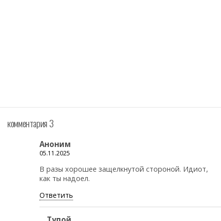
комментария 3
Аноним
05.11.2025
В разы хорошее защелкнутой стороной. Идиот,
как ты надоел.
Ответить
Тупой