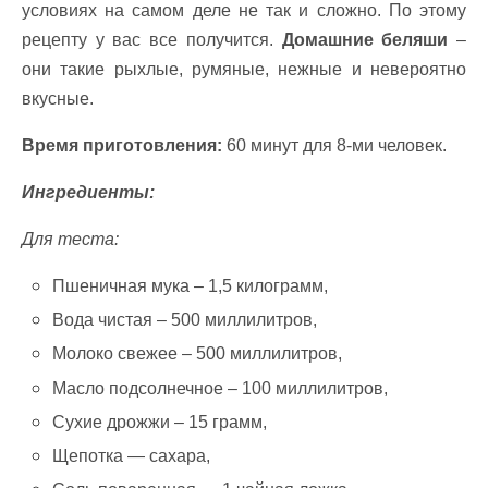
условиях на самом деле не так и сложно. По этому
рецепту у вас все получится.
Домашние беляши
–
они такие рыхлые, румяные, нежные и невероятно
вкусные.
Время приготовления:
60 минут для 8-ми человек.
Ингредиенты:
Для теста:
Пшеничная мука – 1,5 килограмм,
Вода чистая – 500 миллилитров,
Молоко свежее – 500 миллилитров,
Масло подсолнечное – 100 миллилитров,
Сухие дрожжи – 15 грамм,
Щепотка — сахара,