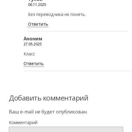
06.11.2025
Без переводчика не понять.
Ответить
Аноним
27.05.2025
Класс
Ответить
Добавить комментарий
Ваш e-mail не будет опубликован.
Комментарий