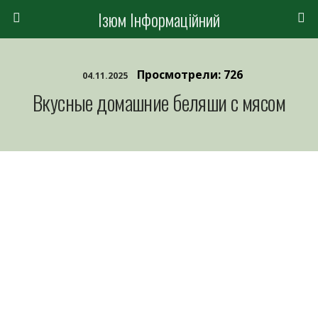
Ізюм Інформаційний
Просмотрели: 726
04.11.2025
Вкусные домашние беляши с мясом