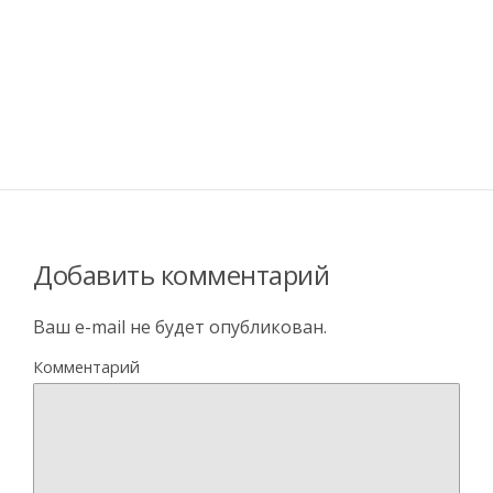
Добавить комментарий
Ваш e-mail не будет опубликован.
Комментарий