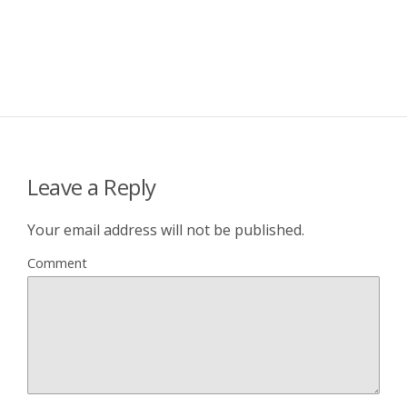
Leave a Reply
Your email address will not be published.
Comment