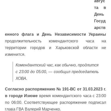
авгус
та в
День
Госуд
арств
енного флага и День Независимости Украины
продолжительность комендантского часа на
территории городов и Харьковской области не
изменится.
Комендантский час, как обычно, продлится
с 23:00 до 05:00, — сообщил председатель
ХОВА.
Согласно распоряжению № 191-ВС от 31.03.2023 г.
в городе Изюме
время комендантского часа с 23:00
по 06:00. Соответствующее распоряжение подписал
глава ГВА Валерий Марченко.