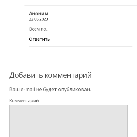
Аноним
22.08.2023
Всем по…
Ответить
Добавить комментарий
Ваш e-mail не будет опубликован.
Комментарий