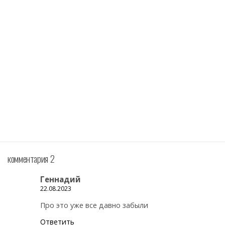
комментария 2
Геннадий
22.08.2023
Про это уже все давно забыли
Ответить