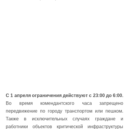
С 1 апреля ограничения действуют с 23:00 до 6:00.
Во время комендантского часа запрещено
передвижение по городу транспортом или пешком.
Также в исключительных случаях граждане и
работники объектов критической инфраструктуры