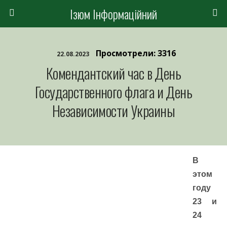
Ізюм Інформаційний
Просмотрели: 3316
22.08.2023
Комендантский час в День
Государственного флага и День
Независимости Украины
В
этом
году
23 и
24