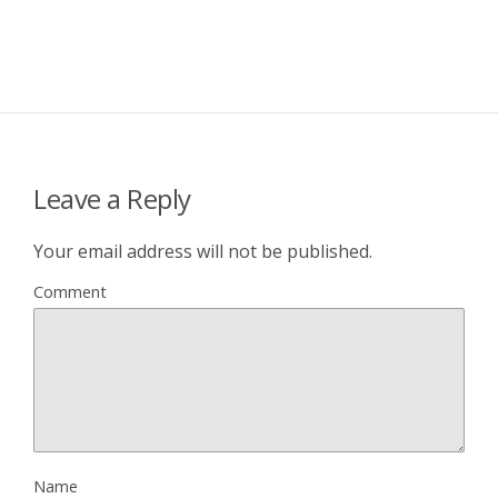
Leave a Reply
Your email address will not be published.
Comment
Name