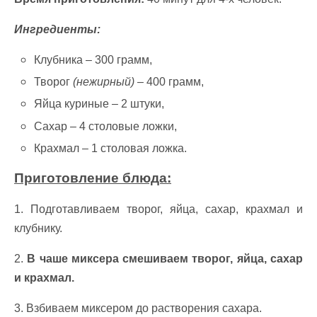
Ингредиенты:
Клубника – 300 грамм,
Творог
(нежирный)
– 400 грамм,
Яйца куриные – 2 штуки,
Сахар – 4 столовые ложки,
Крахмал – 1 столовая ложка.
Приготовление блюда:
1. Подготавливаем творог, яйца, сахар, крахмал и
клубнику.
2.
В чаше миксера смешиваем творог, яйца, сахар
и крахмал.
3. Взбиваем миксером до растворения сахара.