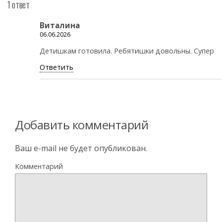
1 ответ
Виталина
06.06.2026
Детишкам готовила. Ребятишки довольны. Супер
Ответить
Добавить комментарий
Ваш e-mail не будет опубликован.
Комментарий