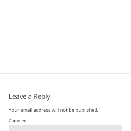
Leave a Reply
Your email address will not be published.
Comment