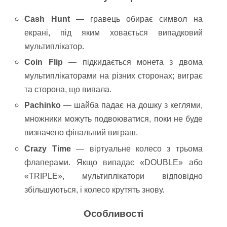
Cash Hunt
— гравець обирає символ на
екрані, під яким ховається випадковий
мультиплікатор.
Coin Flip
— підкидається монета з двома
мультиплікаторами на різних сторонах; виграє
та сторона, що випала.
Pachinko
— шайба падає на дошку з кеглями,
множники можуть подвоюватися, поки не буде
визначено фінальний виграш.
Crazy Time
— віртуальне колесо з трьома
флаперами. Якщо випадає «DOUBLE» або
«TRIPLE», мультиплікатори відповідно
збільшуються, і колесо крутять знову.
Особливості