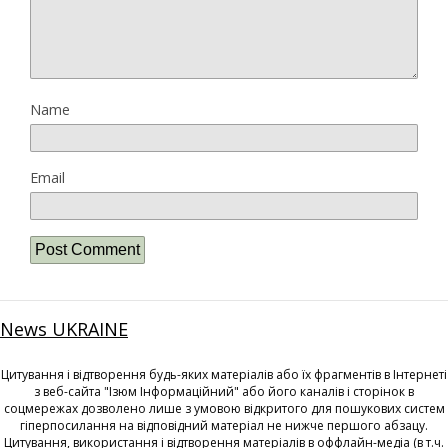
Name
Email
News UKRAINE
Цитування і відтворення будь-яких матеріалів або їх фрагментів в Інтернеті
з веб-сайта "Ізюм Інформаційний" або його каналів і сторінок в
соцмережах дозволено лише з умовою відкритого для пошукових систем
гіперпосилання на відповідний матеріал не нижче першого абзацу.
Цитування, використання і відтворення матеріалів в оффлайн-медіа (в т.ч.