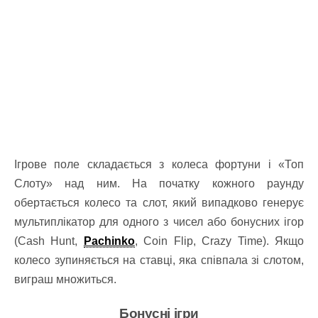
Ігрове поле складається з колеса фортуни і «Топ
Слоту» над ним. На початку кожного раунду
обертається колесо та слот, який випадково генерує
мультиплікатор для одного з чисел або бонусних ігор
(Cash Hunt,
Pachinko
, Coin Flip, Crazy Time). Якщо
колесо зупиняється на ставці, яка співпала зі слотом,
виграш множиться.
Бонусні ігри