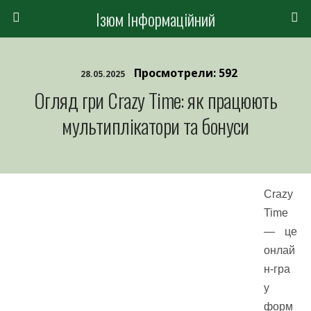
Ізюм Інформаційний
Просмотрели: 592
28.05.2025
Огляд гри Crazy Time: як працюють
мультиплікатори та бонуси
Crazy
Time
— це
онлай
н-гра
у
форм