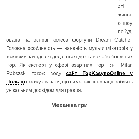
аті
живог
о шоу,
побуд
ована на основі колеса фортуни Dream Catcher.
Головна особливість — наявність мультиплікаторів у
кожному раунді, які додаються до ставок або бонусних
ігор. Як експерт у сфері азартних ігор я- Milan
Rabszski також веду
сайт TopKasynoOnline у
Польщі
і можу сказати, що саме такі інновації роблять
унікальним досвідом для гравця.
Механіка гри