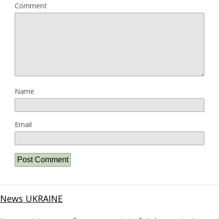
Comment
Name
Email
News UKRAINE