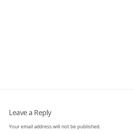
Leave a Reply
Your email address will not be published.