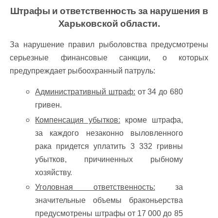
Штрафы и ответственность за нарушения в
Харьковской области.
За нарушение правил рыболовства предусмотрены
серьезные финансовые санкции, о которых
предупреждает рыбоохранный патруль:
Административный штраф:
от 34 до 680
гривен.
Компенсация убытков:
кроме штрафа,
за каждого незаконно выловленного
рака придется уплатить 3 332 гривны
убытков, причиненных рыбному
хозяйству.
Уголовная ответственность:
за
значительные объемы браконьерства
предусмотрены штрафы от 17 000 до 85