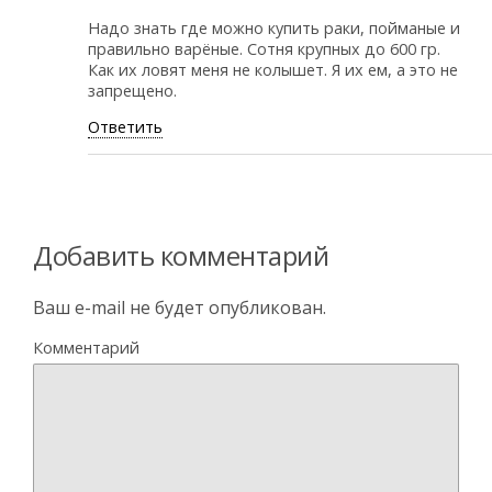
Надо знать где можно купить раки, пойманые и
правильно варёные. Сотня крупных до 600 гр.
Как их ловят меня не колышет. Я их ем, а это не
запрещено.
Ответить
Добавить комментарий
Ваш e-mail не будет опубликован.
Комментарий