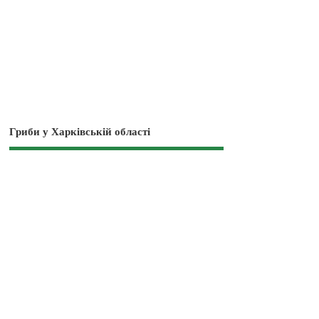
Гриби у Харківській області