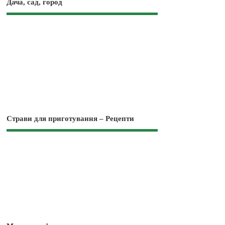
Дача, сад, город
Страви для приготування – Рецепти