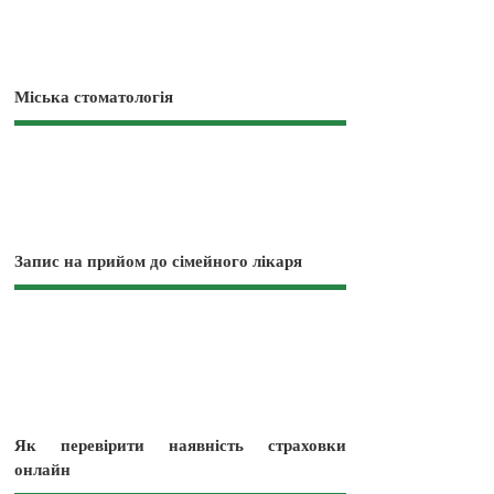
Міська стоматологія
Запис на прийом до сімейного лікаря
Як перевірити наявність страховки
онлайн