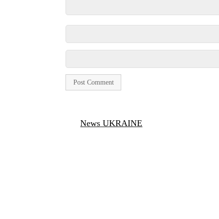
News UKRAINE