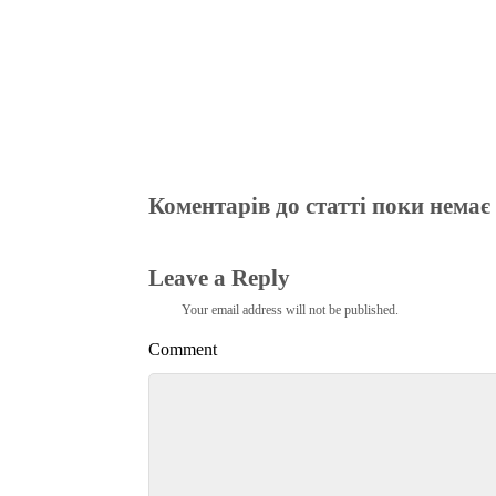
Коментарів до статті поки немає
Leave a Reply
Your email address will not be published.
Comment