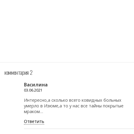
комментария 2
Василина
03.06.2021
Интересно,а сколько всего ковидных больных
умерло в Изюме,а то у нас все тайны покрытые
мраком…
Ответить