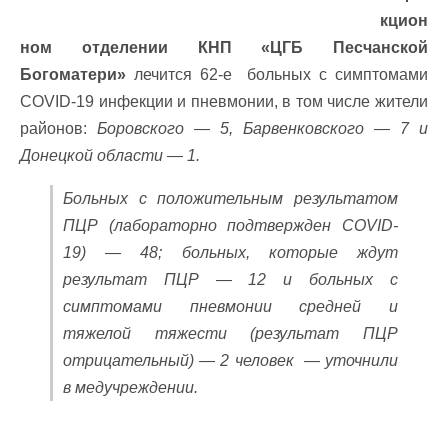
кцион
ном отделении КНП «ЦГБ Песчанской
Богоматери»
лечится 62-е больных с симптомами
COVID-19 инфекции и пневмонии, в том числе жители
районов:
Боровского — 5, Барвенковского — 7 и
Донецкой области — 1.
Больных с положительным результатом
ПЦР
(лабораторно подтвержден COVID-
19)
— 48; больных, которые ждут
результат ПЦР — 12 и больных с
симптомами пневмонии средней и
тяжелой тяжести
(результат ПЦР
отрицательный) —
2 человек — уточнили
в медучреждении.