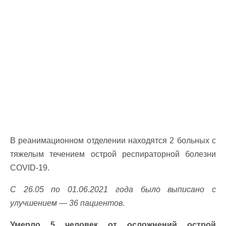
В реанимационном отделении находятся 2 больных с
тяжелым течением острой респираторной болезни
COVID-19.
С 26.05 по 01.06.2021 года было выписано с
улучшением — 36 пациентов.
Умерло 5 человек от осложнений острой