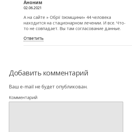
Аноним
02.06.2021
А на сайте » Обрії Ізюмщини» 44 человека
находится на стационарном лечении. И все. Что-
то не совпадает. Вы там согласование данные.
Ответить
Добавить комментарий
Ваш e-mail не будет опубликован.
Комментарий