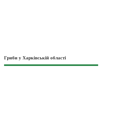
Гриби у Харківській області