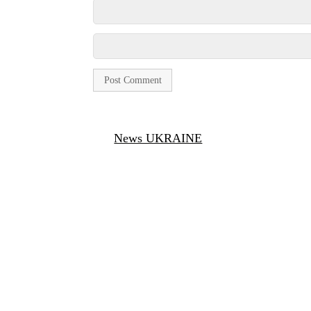
News UKRAINE