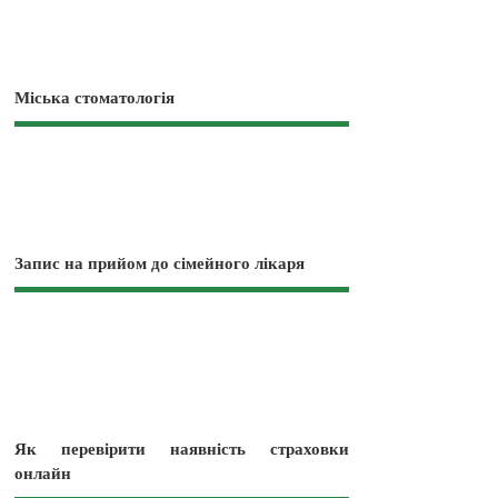
Міська стоматологія
Запис на прийом до сімейного лікаря
Як перевірити наявність страховки
онлайн