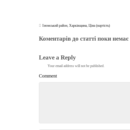
Ізюмський район
,
Харківщина
,
Ціна (вартість)
Коментарів до статті поки немає
Leave a Reply
Your email address will not be published.
Comment