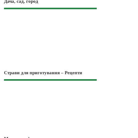
Дача, сад, город
Страви для приготування – Рецепти