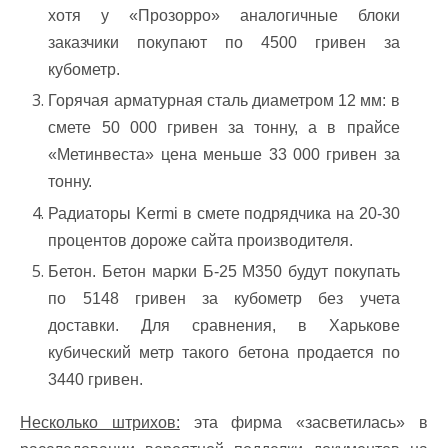
хотя у «Прозорро» аналогичные блоки
заказчики покупают по 4500 гривен за
кубометр.
Горячая арматурная сталь диаметром 12 мм: в
смете 50 000 гривен за тонну, а в прайсе
«Метинвеста» цена меньше 33 000 гривен за
тонну.
Радиаторы Kermi в смете подрядчика на 20-30
процентов дороже сайта производителя.
Бетон. Бетон марки Б-25 М350 будут покупать
по 5148 гривен за кубометр без учета
доставки. Для сравнения, в Харькове
кубический метр такого бетона продается по
3440 гривен.
Несколько штрихов:
эта фирма «засветилась» в