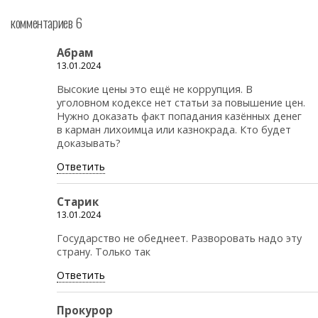
комментариев 6
Абрам
13.01.2024
Высокие цены это ещё не коррупция. В
уголовном кодексе нет статьи за повышение цен.
Нужно доказать факт попадания казённых денег
в карман лихоимца или казнокрада. Кто будет
доказывать?
Ответить
Старик
13.01.2024
Государство не обеднеет. Разворовать надо эту
страну. Только так
Ответить
Прокурор