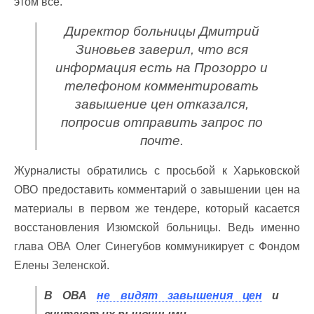
этом все.
Директор больницы Дмитрий
Зиновьев заверил, что вся
информация есть на Прозорро и
телефоном комментировать
завышение цен отказался,
попросив отправить запрос по
почте.
Журналисты обратились с просьбой к Харьковской
ОВО предоставить комментарий о завышении цен на
материалы в первом же тендере, который касается
восстановления Изюмской больницы. Ведь именно
глава ОВА Олег Синегубов коммуникирует с Фондом
Елены Зеленской.
В ОВА
не видят завышения цен
и