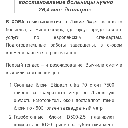
восстановление больницы нужно
26,4 млн. долларов.
В ХОВА отчитываются:
в Изюме будет не просто
больница, а минигородок, где будут предоставлять
услуги по европейским стандартам.
Подготовительные работы завершены, в скором
времени начнется строительство.
Первый тендер – и разочарование. Выучили смету и
выявили завышение цен:
Оконные блоки Ekipazh ultra 70 стоят 7500
гривен за квадратный метр, во Львовскую
область изготовитель окон поставляет такие
блоки по 4500 гривен за квадратный метр.
Газобетонные блоки D500-2,5 планируют
покупать по 6120 гривен за кубический метр,