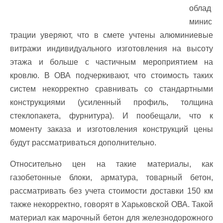
облад
минис
трации уверяют, что в смете учтены алюминиевые
витражи индивидуального изготовления на высоту
этажа и больше с частичным мероприятием на
кровлю. В ОВА подчеркивают, что стоимость таких
систем некорректно сравнивать со стандартными
конструкциями (усиленный профиль, толщина
стеклопакета, фурнитура). И пообещали, что к
моменту заказа и изготовления конструкций цены
будут рассматриваться дополнительно.
Относительно цен на такие материалы, как
газобетонные блоки, арматура, товарный бетон,
рассматривать без учета стоимости доставки 150 км
также некорректно, говорят в Харьковской ОВА. Такой
материал как марочный бетон для железнодорожного