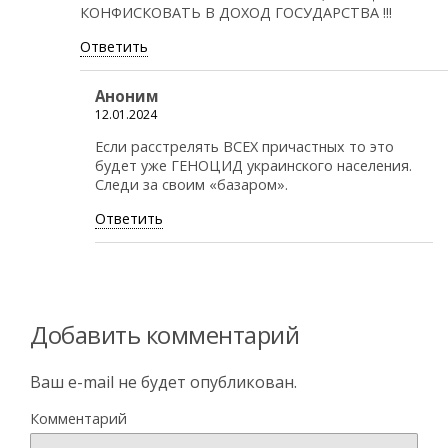
КОНФИСКОВАТЬ В ДОХОД ГОСУДАРСТВА !!!
Ответить
Аноним
12.01.2024
Если расстрелять ВСЕХ причастных то это
будет уже ГЕНОЦИД украинского населения.
Следи за своим «базаром».
Ответить
Добавить комментарий
Ваш e-mail не будет опубликован.
Комментарий