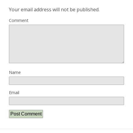
Your email address will not be published.
Comment
Name
Email