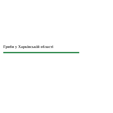
Гриби у Харківській області