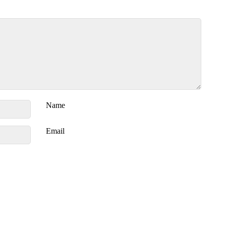
Name
Email