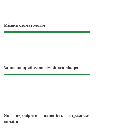
Міська стоматологія
Запис на прийом до сімейного лікаря
Як перевірити наявність страховки
онлайн