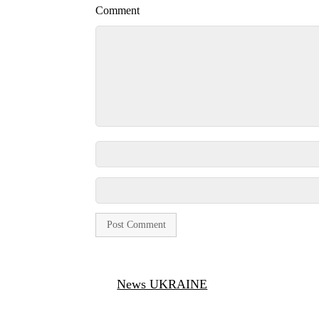
Comment
News UKRAINE