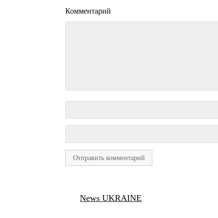
Комментарий
News UKRAINE