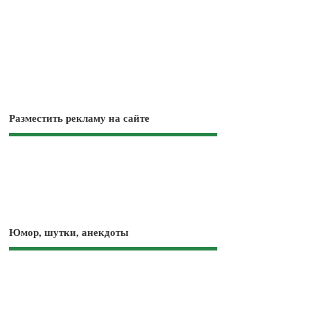
Разместить рекламу на сайте
Юмор, шутки, анекдоты