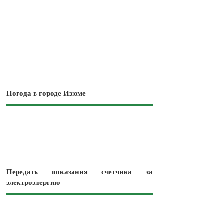
Погода в городе Изюме
Передать показания счетчика за
электроэнергию