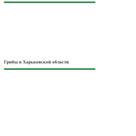
Грибы в Харьковской области