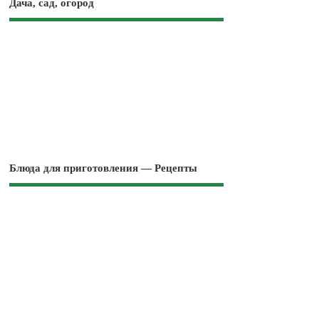
Дача, сад, огород
Блюда для приготовления — Рецепты