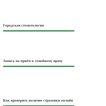
Городская стоматология
Запись на приём к семейному врачу
Как проверить наличие страховки онлайн